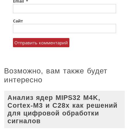
Email
*
Сайт
Возможно, вам также будет
интересно
Анализ ядер MIPS32 M4K,
Cortex-M3 и C28x как решений
для цифровой обработки
сигналов