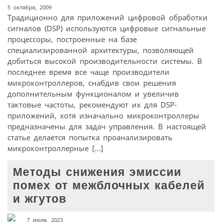
5 октября, 2009
Традиционно для приложений цифровой обработки
сигналов (DSP) используются цифровые сигнальные
процессоры, построенные на базе
специализированной архитектуры, позволяющей
добиться высокой производительности системы. В
последнее время все чаще производители
микроконтроллеров, снабдив свои решения
дополнительным функционалом и увеличив
тактовые частоты, рекомендуют их для DSP-
приложений, хотя изначально микроконтроллеры
предназначены для задач управления. В настоящей
статье делается попытка проанализировать
микроконтроллерные […]
Методы снижения эмиссии
помех от межблочных кабелей
и жгутов
7 июля, 2023