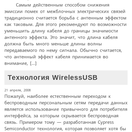
Самым действенным способом снижения
эмиссии помех от межблочных электрических связей
традиционно считается борьба с антенным эффектом
как таковым. Для этого рекомендуют по возможности
уменьшить длину кабеля до границы значимости
антенного эффекта. Это значит, что длина кабеля
должна быть много меньше длины волны
передаваемого по нему сигнала. Обычно считается,
что антенный эффект кабеля принимается во
внимание, […]
Технология WirelessUSB
21 апреля, 2008
Пожалуй, наиболее естественным переходом к
беспроводным персональным сетям передачи данных
является использование привычного для потребителя
интерфейса, за которым скрывается беспроводная
связь. Примером тому — разработанная Cypress
Semiconductor технология, которая позволяет хотя бы