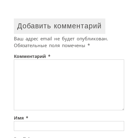
Добавить комментарий
Ваш адрес email не будет опубликован.
Обязательные поля помечены
*
Комментарий
*
Имя
*