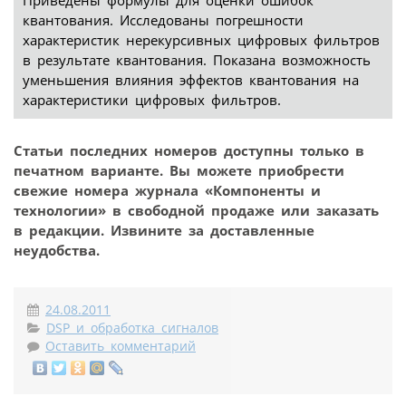
квантования. Исследованы погрешности
характеристик нерекурсивных цифровых фильтров
в результате квантования. Показана возможность
уменьшения влияния эффектов квантования на
характеристики цифровых фильтров.
Статьи последних номеров доступны только в
печатном варианте. Вы можете приобрести
свежие номера журнала «Компоненты и
технологии» в свободной продаже или заказать
в редакции. Извините за доставленные
неудобства.
24.08.2011
DSP и обработка сигналов
Оставить комментарий