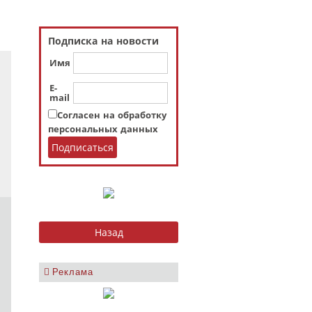
Подписка на новости
Имя
E-
mail
Согласен на обработку
персональных данных
Реклама