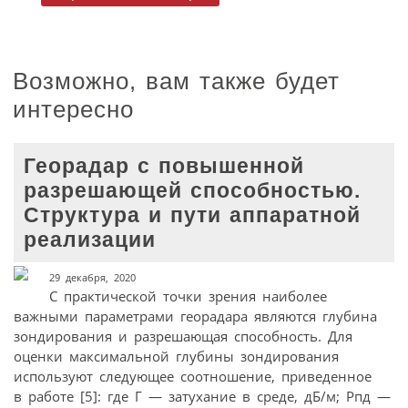
Возможно, вам также будет
интересно
Георадар с повышенной
разрешающей способностью.
Структура и пути аппаратной
реализации
29 декабря, 2020
С практической точки зрения наиболее
важными параметрами георадара являются глубина
зондирования и разрешающая способность. Для
оценки максимальной глубины зондирования
используют следующее соотношение, приведенное
в работе [5]: где Г — затухание в среде, дБ/м; Pпд —