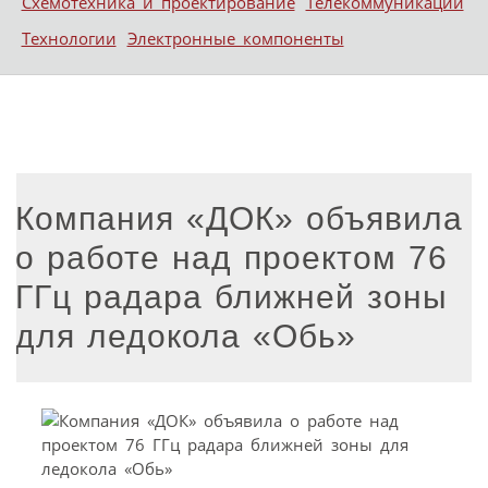
Схемотехника и проектирование
Телекоммуникации
Технологии
Электронные компоненты
Компания «ДОК» объявила
о работе над проектом 76
ГГц радара ближней зоны
для ледокола «Обь»