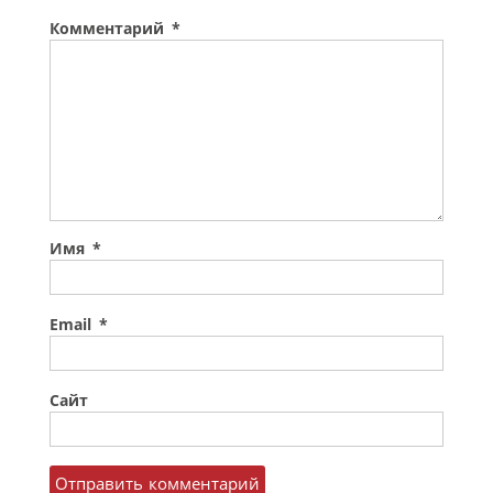
Комментарий
*
Имя
*
Email
*
Сайт