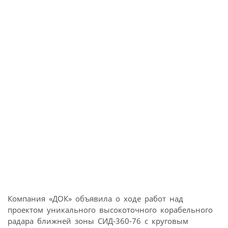
Компания «ДОК» объявила о ходе работ над
проектом уникального высокоточного корабельного
радара ближней зоны СИД-360-76 с круговым