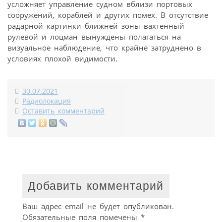
усложняет управление судном вблизи портовых
сооружений, кораблей и других помех. В отсутствие
радарной картинки ближней зоны вахтенный
рулевой и лоцман вынуждены полагаться на
визуальное наблюдение, что крайне затруднено в
условиях плохой видимости.
30.07.2021
Радиолокация
Оставить комментарий
Добавить комментарий
Ваш адрес email не будет опубликован.
Обязательные поля помечены
*