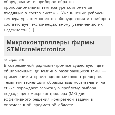
оборудования и приборов обратно
пропорциональны температуре компонентов,
входящих в состав системы. Уменьшение рабочей
температуры компонентов оборудования и приборов
соответствует экспоненциальному увеличению их
надежности […]
Микроконтроллеры фирмы
STMicroelectronics
18 марта, 2008
В современной радиоэлектронике существуют две
обширнейшие, динамично развивающиеся темы —
применение и производство микроконтроллеров.
Темы эти теснейшим образом взаимосвязаны и на
стыке порождают серьезную проблему выбора
подходящего микроконтроллера (МК) для
эффективного решения конкретной задачи в
определенной предметной области.