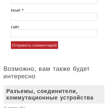
Email
*
Сайт
Возможно, вам также будет
интересно
Разъемы, соединители,
коммутационные устройства
13 апреля, 2011