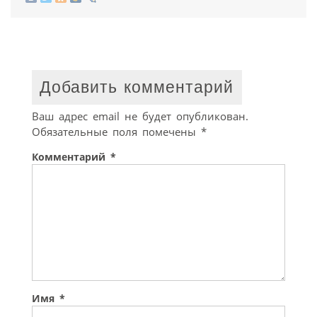
Добавить комментарий
Ваш адрес email не будет опубликован.
Обязательные поля помечены
*
Комментарий
*
Имя
*