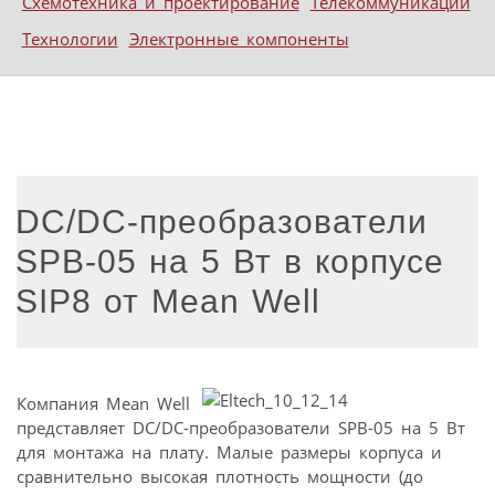
Схемотехника и проектирование
Телекоммуникации
Технологии
Электронные компоненты
DC/DC-преобразователи
SPB-05 на 5 Вт в корпусе
SIP8 от Mean Well
Компания Mean Well
представляет DC/DC-преобразователи SPB-05 на 5 Вт
для монтажа на плату. Малые размеры корпуса и
сравнительно высокая плотность мощности (до