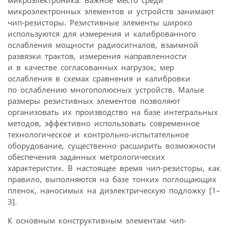
микроэлектроника. Важное место среди
микроэлектронных элементов и устройств занимают
чип-резисторы. Резистивные элементы широко
используются для измерения и калиброванного
ослабления мощности радиосигналов, взаимной
развязки трактов, измерения направленности
и в качестве согласованных нагрузок, мер
ослабления в схемах сравнения и калибровки
по ослаблению многополюсных устройств. Малые
размеры резистивных элементов позволяют
организовать их производство на базе интегральных
методов, эффективно использовать современное
технологическое и контрольно-испытательное
оборудование, существенно расширить возможности
обеспечения заданных метрологических
характеристик. В настоящее время чип-резисторы, как
правило, выполняются на базе тонких поглощающих
пленок, наносимых на диэлектрическую подложку [1–
3].
К основным конструктивным элементам чип-