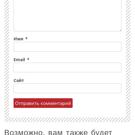
Имя
*
Email
*
Сайт
Возможно, вам также будет