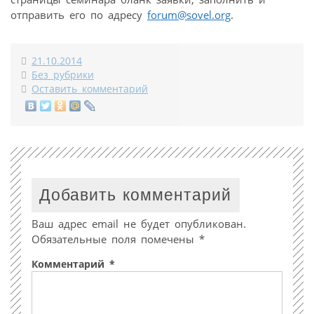
отправить его по адресу
forum@sovel.org
.
21.10.2014
Без рубрики
Оставить комментарий
Добавить комментарий
Ваш адрес email не будет опубликован.
Обязательные поля помечены
*
Комментарий
*