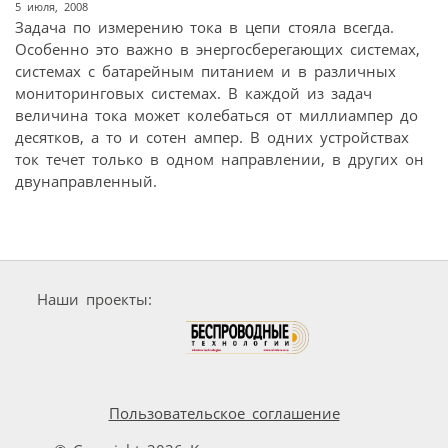
5 июля, 2008
Задача по измерению тока в цепи стояла всегда.
Особенно это важно в энергосберегающих системах,
системах с батарейным питанием и в различных
мониторинговых системах. В каждой из задач
величина тока может колебаться от миллиампер до
десятков, а то и сотен ампер. В одних устройствах
ток течет только в одном направлении, в других он
двунаправленный.
Наши проекты:
Пользовательское соглашение