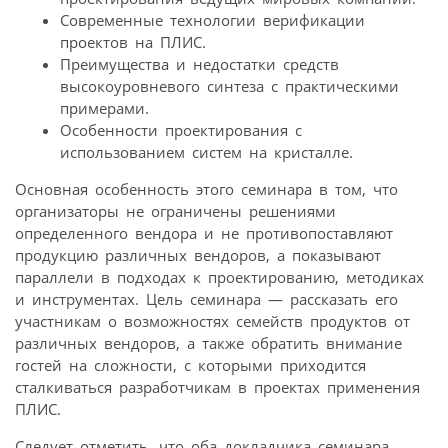
Современные технологии верификации
проектов на ПЛИС.
Преимущества и недостатки средств
высокоуровневого синтеза с практическими
примерами.
Особенности проектирования с
использованием систем на кристалле.
Основная особенность этого семинара в том, что
организаторы не ограничены решениями
определенного вендора и не противопоставляют
продукцию различных вендоров, а показывают
параллели в подходах к проектированию, методиках
и инструментах. Цель семинара — рассказать его
участникам о возможностях семейств продуктов от
различных вендоров, а также обратить внимание
гостей на сложности, с которыми приходится
сталкиваться разработчикам в проектах применения
ПЛИС.
Следует отметить, что оба докладчика семинара