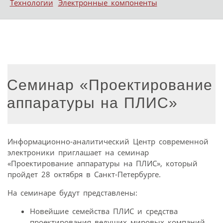
Технологии
Электронные компоненты
Cеминар «Проектирование
аппаратуры на ПЛИС»
Информационно-аналитический Центр современной
электроники приглашает на семинар
«Проектирование аппаратуры на ПЛИС», который
пройдет 28 октября в Санкт-Петербурге.
На семинаре будут представлены:
Новейшие семейства ПЛИС и средства
проектирования ведущих мировых компаний.