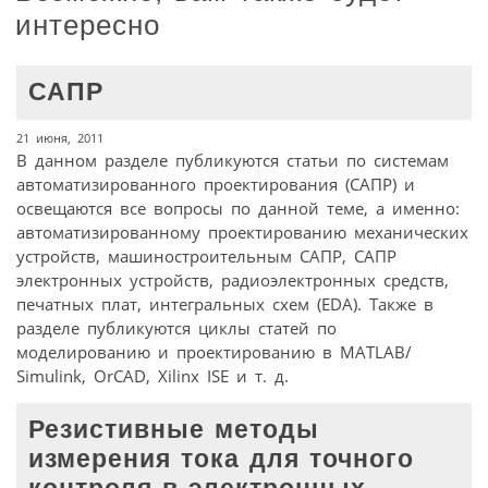
интересно
САПР
21 июня, 2011
В данном разделе публикуются статьи по системам
автоматизированного проектирования (САПР) и
освещаются все вопросы по данной теме, а именно:
автоматизированному проектированию механических
устройств, машиностроительным САПР, САПР
электронных устройств, радиоэлектронных средств,
печатных плат, интегральных схем (EDA). Также в
разделе публикуются циклы статей по
моделированию и проектированию в MATLAB/
Simulink, OrCAD, Xilinx ISE и т. д.
Резистивные методы
измерения тока для точного