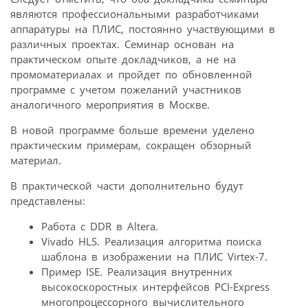
являются профессиональными разработчиками
аппаратуры на ПЛИС, постоянно участвующими в
различных проектах. Семинар основан на
практическом опыте докладчиков, а не на
промоматериалах и пройдет по обновленной
программе с учетом пожеланий участников
аналогичного мероприятия в Москве.
В новой программе больше времени уделено
практическим примерам, сокращен обзорный
материал.
В практической части дополнительно будут
представлены:
Работа с DDR в Altera.
Vivado HLS. Реализация алгоритма поиска
шаблона в изображении на ПЛИС Virtex-7.
Пример ISE. Реализация внутренних
высокоскоростных интерфейсов PCI-Express
многопроцессорного вычислительного