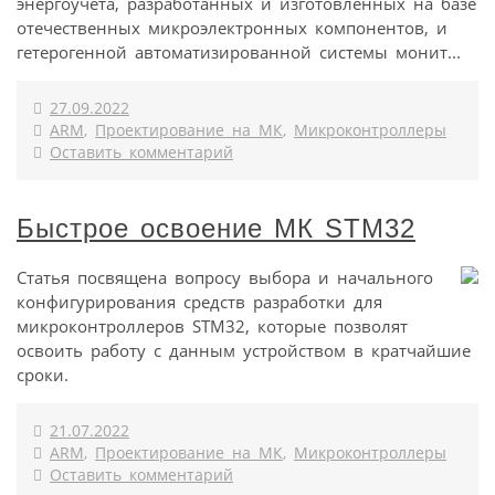
энергоучета, разработанных и изготовленных на базе
отечественных микроэлектронных компонентов, и
гетерогенной автоматизированной системы монит...
27.09.2022
ARM
,
Проектирование на МК
,
Микроконтроллеры
Оставить комментарий
Быстрое освоение МК STM32
Статья посвящена вопросу выбора и начального
конфигурирования средств разработки для
микроконтроллеров STM32, которые позволят
освоить работу с данным устройством в кратчайшие
сроки.
21.07.2022
ARM
,
Проектирование на МК
,
Микроконтроллеры
Оставить комментарий