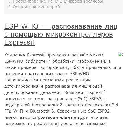
Проектирование на МК
,
Микроконтроллеры
Оставить комментарий
ESP-WHO — распознавание лиц
с помощью микроконтроллеров
Espressif
Компания Espressif предлагает разработчикам
ESP-WHO библиотеки обработки изображений, а
также примеры, которые могут быть применимы для
решения практических задач. ESP-WHO
сопровождается примерами реализации
детектирования и распознавания лиц людей,
детектирования движения. Компания Espressif
выпускает системы на кристалле (SoC) ESP32, с
поддержкой беспроводной связи по протоколам 2,4
ГГц Wi-Fi и Bluetooth 5. Современные SoC ESP32
имеют высокопроизводительные ядра, что дает
возможность реализации достаточно сложных