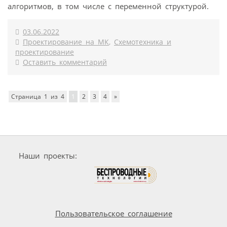
алгоритмов, в том числе с переменной структурой.
03.06.2022
Проектирование на МК
,
Схемотехника и
проектирование
Оставить комментарий
Страница 1 из 4
1
2
3
4
»
Наши проекты:
Пользовательское соглашение