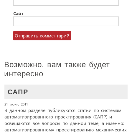
Сайт
Возможно, вам также будет
интересно
САПР
21 июня, 2011
В данном разделе публикуются статьи по системам
автоматизированного проектирования (САПР) и
освещаются все вопросы по данной теме, а именно:
автоматизированному проектированию механических