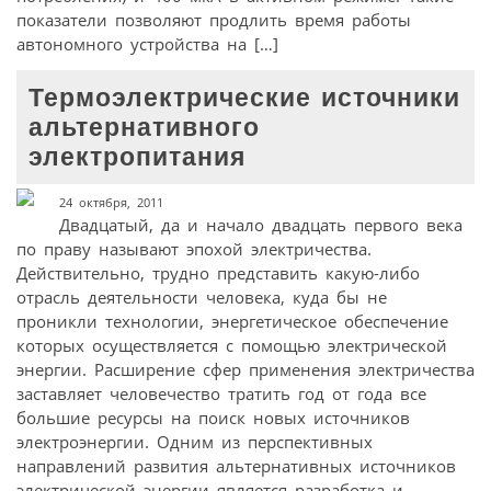
показатели позволяют продлить время работы
автономного устройства на […]
Термоэлектрические источники
альтернативного
электропитания
24 октября, 2011
Двадцатый, да и начало двадцать первого века
по праву называют эпохой электричества.
Действительно, трудно представить какую-либо
отрасль деятельности человека, куда бы не
проникли технологии, энергетическое обеспечение
которых осуществляется с помощью электрической
энергии. Расширение сфер применения электричества
заставляет человечество тратить год от года все
большие ресурсы на поиск новых источников
электроэнергии. Одним из перспективных
направлений развития альтернативных источников
электрической энергии является разработка и