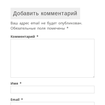
Добавить комментарий
Ваш адрес email не будет опубликован.
Обязательные поля помечены
*
Комментарий
*
Имя
*
Email
*