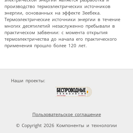
производство термоэлектрических источников
энергии, основанных на эффекте Зеебека.
Термоэлектрические источники энергии в течение
многих десятилетий незаслуженно пребывали в
практическом забвении: с момента открытия
термоэлектричества до начала его практического
применения прошло более 120 лет.
Наши проекты:
Пользовательское соглашение
© Copyright 2026 Компоненты и технологии