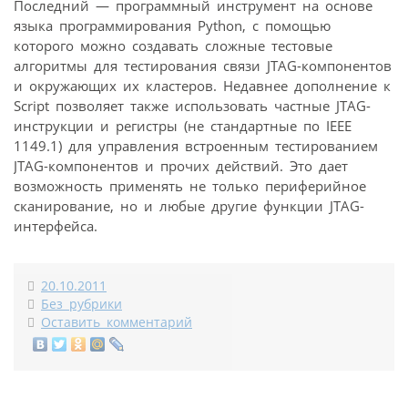
Последний — программный инструмент на основе
языка программирования Python, с помощью
которого можно создавать сложные тестовые
алгоритмы для тестирования связи JTAG-компонентов
и окружающих их кластеров. Недавнее дополнение к
Script позволяет также использовать частные JTAG-
инструкции и регистры (не стандартные по IEEE
1149.1) для управления встроенным тестированием
JTAG-компонентов и прочих действий. Это дает
возможность применять не только периферийное
сканирование, но и любые другие функции JTAG-
интерфейса.
20.10.2011
Без рубрики
Оставить комментарий