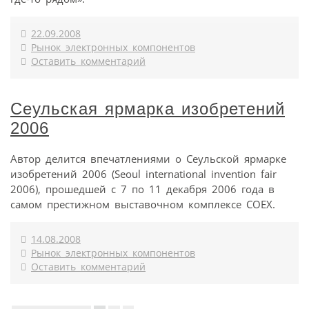
22.09.2008
Рынок электронных компонентов
Оставить комментарий
Сеульская ярмарка изобретений
2006
Автор делится впечатлениями о Сеульской ярмарке
изобретений 2006 (Seoul international invention fair
2006), прошедшей с 7 по 11 декабря 2006 года в
самом престижном выставочном комплексе COEX.
14.08.2008
Рынок электронных компонентов
Оставить комментарий