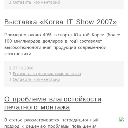
Оставить комментарий
Выставка «Korea IT Show 2007»
Примерно около 40% экспорта Южной Кореи (более
100 миллиардов долларов в год) составляет
высокотехнологичная продукция современной
электроники.
27.10.2008
Рынок электронных компонентов
Оставить комментарий
О проблеме влагостойкости
печатного монтажа
В статье рассматривается нетрадиционный
подход к решению проблемы повышения