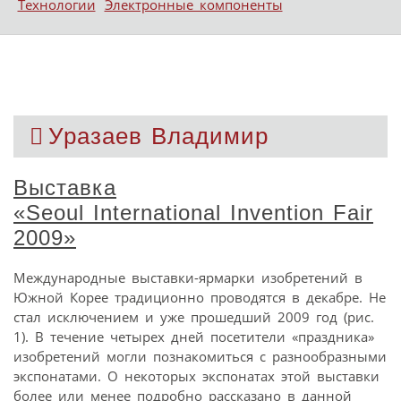
Технологии
Электронные компоненты
Уразаев Владимир
Выставка
«Seoul International Invention Fair
2009»
Международные выставки-ярмарки изобретений в
Южной Корее традиционно проводятся в декабре. Не
стал исключением и уже прошедший 2009 год (рис.
1). В течение четырех дней посетители «праздника»
изобретений могли познакомиться с разнообразными
экспонатами. О некоторых экспонатах этой выставки
более или менее подробно рассказано в данной