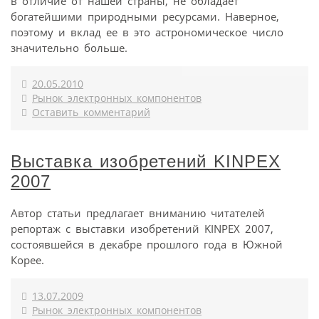
в отличие от нашей страны, не обладает
богатейшими природными ресурсами. Наверное,
поэтому и вклад ее в это астрономическое число
значительно больше.
20.05.2010
Рынок электронных компонентов
Оставить комментарий
Выставка изобретений KINPEX
2007
Автор статьи предлагает вниманию читателей
репортаж с выставки изобретений KINPEX 2007,
состоявшейся в декабре прошлого года в Южной
Корее.
13.07.2009
Рынок электронных компонентов