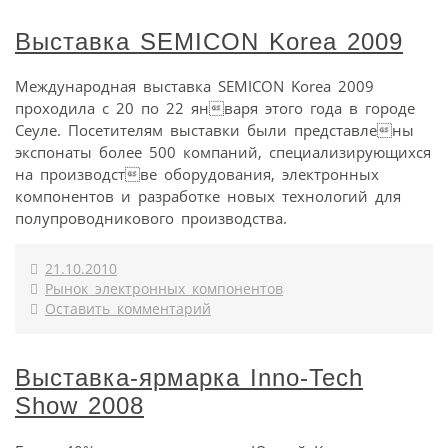
Выставка SEMICON Korea 2009
Международная выставка SEMICON Korea 2009
проходила с 20 по 22 января этого года в городе
Сеуле. Посетителям выставки были представлены
экспонаты более 500 компаний, специализирующихся
на производстве оборудования, электронных
компонентов и разработке новых технологий для
полупроводникового производства.
21.10.2010
Рынок электронных компонентов
Оставить комментарий
Выставка-ярмарка Inno-Tech
Show 2008