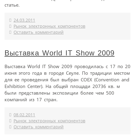
статье.
24.03.2011
Рынок электронных компонентов
Оставить комментарий
Выставка World IT Show 2009
Выставка World IT Show 2009 проводилась с 17 по 20
июня этого года в городе Сеуле. По традиции местом
для ее проведения был выбран COEX (Convention and
Exhibition Center). На общей площади 20736 кв. м
были представлены экспозиции более чем 500
компаний из 17 стран.
08.02.2011
Рынок электронных компонентов
Оставить комментарий