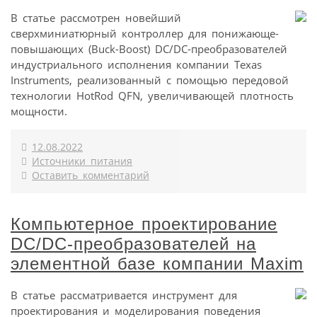
В статье рассмотрен новейший
сверхминиатюрный контроллер для понижающе-
повышающих (Buck-Boost) DC/DC-преобразователей
индустриального исполнения компании Texas
Instruments, реализованный с помощью передовой
технологии HotRod QFN, увеличивающей плотность
мощности.
12.08.2022
Источники питания
Оставить комментарий
Компьютерное проектирование
DC/DC-преобразователей на
элементной базе компании Maxim
В статье рассматривается инструмент для
проектирования и моделирования поведения