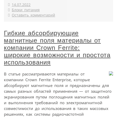
14.07.2022
Блоки питания
Оставить комментарий
Гибкие абсорбирующие
магнитные поля материалы от
компании Crown Ferrite:
широкие возможности и простота
использования
В статье рассматриваются материалы от
компании Crown Ferrite Enterprise, которые
абсорбируют магнитные поля и предназначены для
самых разных областей применения — от защитного
экранирования путем поглощения магнитных полей
и выполнения требований по электромагнитной
совместимости до использования в таких массовых
решениях, как системы радиочастотной