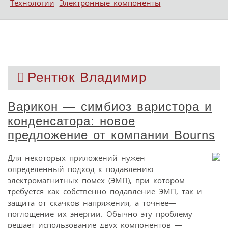
Технологии
Электронные компоненты
Рентюк Владимир
Варикон — симбиоз варистора и
конденсатора: новое
предложение от компании Bourns
Для некоторых приложений нужен
определенный подход к подавлению
электромагнитных помех (ЭМП), при котором
требуется как собственно подавление ЭМП, так и
защита от скачков напряжения, а точнее—
поглощение их энергии. Обычно эту проблему
решает использование двух компонентов —