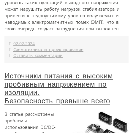
уровень таких пульсаций выходного напряжения
может нарушить работу нагрузок стабилизатора и
привести к недопустимому уровню излучаемых и
наводимых электромагнитных помех (ЭМП), что в
свою очередь создаст затруднения при выполнен...
02.02.2024
Схемотехника и проектирование
Оставить комментарий
Источники питания с высоким
пробивным напряжением по
изоляции.
Безопасность превыше всего
В статье рассмотрены
проблемы
использования DC/DC-