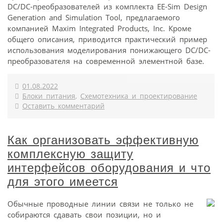
DC/DC-преобразователей из комплекта EE-Sim Design
Generation and Simulation Tool, предлагаемого
компанией Maxim Integrated Products, Inc. Кроме
общего описания, приводится практический пример
использования моделирования понижающего DC/DC-
преобразователя на современной элементной базе.
01.08.2022
Блоки питания
,
Схемотехника и проектирование
Оставить комментарий
Как организовать эффективную
комплексную защиту
интерфейсов оборудования и что
для этого имеется
Обычные проводные линии связи не только не
собираются сдавать свои позиции, но и