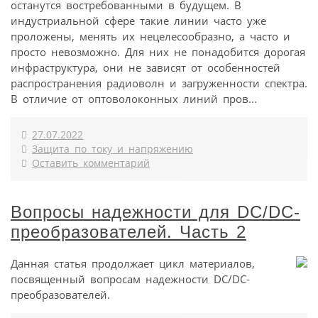
останутся востребованными в будущем. В
индустриальной сфере такие линии часто уже
проложены, менять их нецелесообразно, а часто и
просто невозможно. Для них не понадобится дорогая
инфраструктура, они не зависят от особенностей
распространения радиоволн и загруженности спектра.
В отличие от оптоволоконных линий пров...
27.07.2022
Защита по току и напряжению
Оставить комментарий
Вопросы надежности для DC/DC-
преобразователей. Часть 2
Данная статья продолжает цикл материалов,
посвященный вопросам надежности DC/DC-
преобразователей.