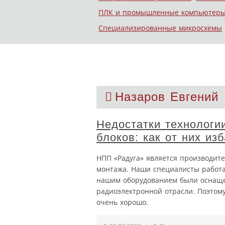
ПЛК и промышленные компьютер
Специализированные микросхемы
Назаров Евгений
Недостатки технологи
блоков: как от них из
НПП «Радуга» является производите
монтажа. Наши специалисты работаю
нашим оборудованием были оснащен
радиоэлектронной отрасли. Поэтом
очень хорошо.