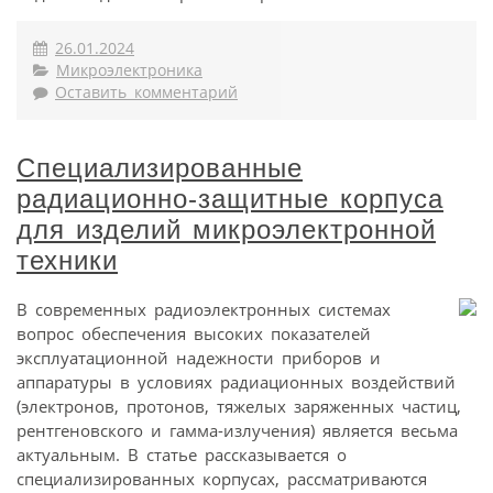
26.01.2024
Микроэлектроника
Оставить комментарий
Специализированные
радиационно-защитные корпуса
для изделий микроэлектронной
техники
В современных радиоэлектронных системах
вопрос обеспечения высоких показателей
эксплуатационной надежности приборов и
аппаратуры в условиях радиационных воздействий
(электронов, протонов, тяжелых заряженных частиц,
рентгеновского и гамма-излучения) является весьма
актуальным. В статье рассказывается о
специализированных корпусах, рассматриваются