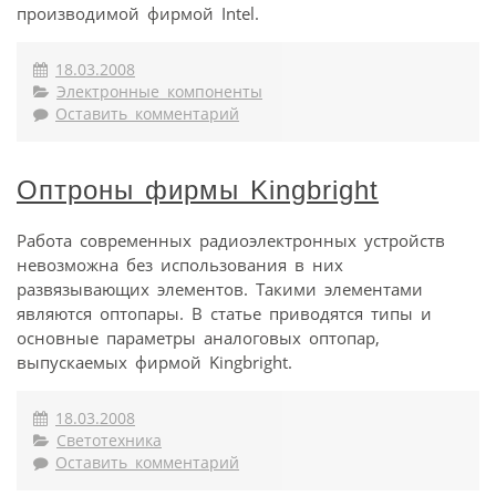
производимой фирмой Intel.
18.03.2008
Электронные компоненты
Оставить комментарий
Оптроны фирмы Kingbright
Работа современных радиоэлектронных устройств
невозможна без использования в них
развязывающих элементов. Такими элементами
являются оптопары. В статье приводятся типы и
основные параметры аналоговых оптопар,
выпускаемых фирмой Kingbright.
18.03.2008
Светотехника
Оставить комментарий