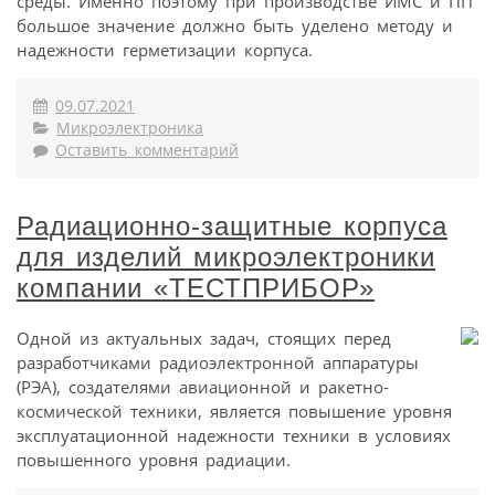
среды. Именно поэтому при производстве ИМС и ПП
большое значение должно быть уделено методу и
надежности герметизации корпуса.
09.07.2021
Микроэлектроника
Оставить комментарий
Радиационно-защитные корпуса
для изделий микроэлектроники
компании «ТЕСТПРИБОР»
Одной из актуальных задач, стоящих перед
разработчиками радиоэлектронной аппаратуры
(РЭА), создателями авиационной и ракетно-
космической техники, является повышение уровня
эксплуатационной надежности техники в условиях
повышенного уровня радиации.