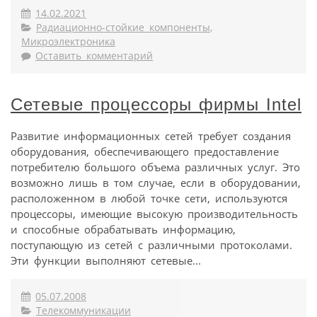
14.02.2021
Радиационно-стойкие компоненты
,
Микроэлектроника
Оставить комментарий
Сетевые процессоры фирмы Intel
Развитие информационных сетей требует создания
оборудования, обеспечивающего предоставление
потребителю большого объема различных услуг. Это
возможно лишь в том случае, если в оборудовании,
расположенном в любой точке сети, используются
процессоры, имеющие высокую производительность
и способные обрабатывать информацию,
поступающую из сетей с различными протоколами.
Эти функции выполняют сетевые...
05.07.2008
Телекоммуникации