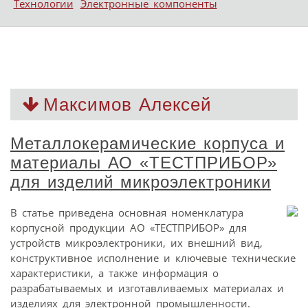
Технологии
Электронные компоненты
Максимов Алексей
Металлокерамические корпуса и
материалы АО «ТЕСТПРИБОР»
для изделий микроэлектроники
В статье приведена основная номенклатура
корпусной продукции АО «ТЕСТПРИБОР» для
устройств микроэлектроники, их внешний вид,
конструктивное исполнение и ключевые технические
характеристики, а также информация о
разрабатываемых и изготавливаемых материалах и
изделиях для электронной промышленности.