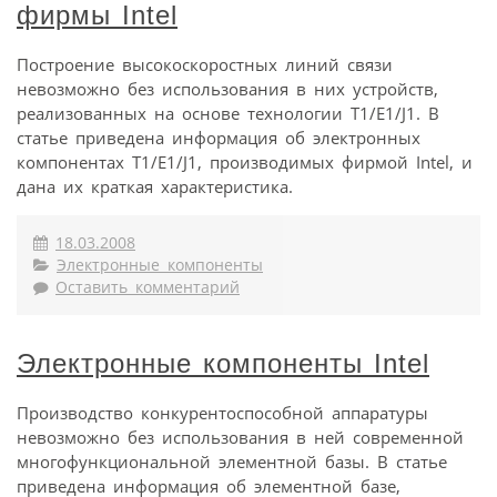
фирмы Intel
Построение высокоскоростных линий связи
невозможно без использования в них устройств,
реализованных на основе технологии T1/E1/J1. В
статье приведена информация об электронных
компонентах T1/E1/J1, производимых фирмой Intel, и
дана их краткая характеристика.
18.03.2008
Электронные компоненты
Оставить комментарий
Электронные компоненты Intel
Производство конкурентоспособной аппаратуры
невозможно без использования в ней современной
многофункциональной элементной базы. В статье
приведена информация об элементной базе,