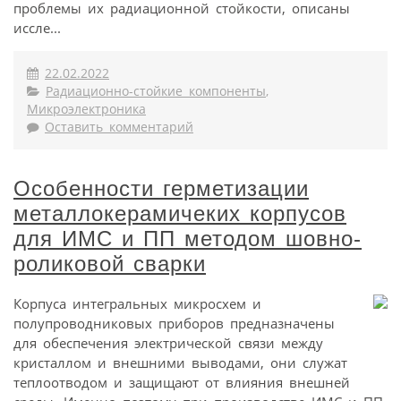
проблемы их радиационной стойкости, описаны
иссле...
22.02.2022
Радиационно-стойкие компоненты
,
Микроэлектроника
Оставить комментарий
Особенности герметизации
металлокерамичеких корпусов
для ИМС и ПП методом шовно-
роликовой сварки
Корпуса интегральных микросхем и
полупроводниковых приборов предназначены
для обеспечения электрической связи между
кристаллом и внешними выводами, они служат
теплоотводом и защищают от влияния внешней