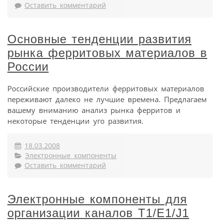
Оставить комментарий
Основные тенденции развития
рынка ферритовых материалов в
России
Российские производители ферритовых материалов
переживают далеко не лучшие времена. Предлагаем
вашему вниманию анализ рынка ферритов и
некоторые тенденции уго развития.
18.03.2008
Электронные компоненты
Оставить комментарий
Электронные компоненты для
организации каналов T1/E1/J1