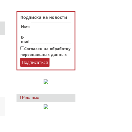
Подписка на новости
Имя
E-
mail
Согласен на обработку
персональных данных
Реклама