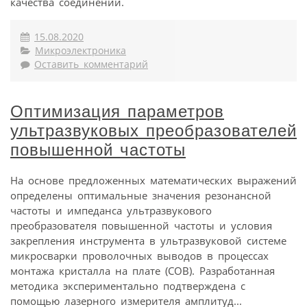
качества соединений.
15.08.2020
Микроэлектроника
Оставить комментарий
Оптимизация параметров
ультразвуковых преобразователей
повышенной частоты
На основе предложенных математических выражений
определены оптимальные значения резонансной
частоты и импеданса ультразвукового
преобразователя повышенной частоты и условия
закрепления инструмента в ультразвуковой системе
микросварки проволочных выводов в процессах
монтажа кристалла на плате (COB). Разработанная
методика экспериментально подтверждена с
помощью лазерного измерителя амплитуд...