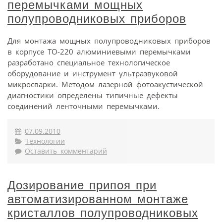
перемычками мощных
полупроводниковых приборов
Для монтажа мощных полупроводниковых приборов
в корпусе ТО-220 алюминиевыми перемычками
разработано специальное технологическое
оборудование и инструмент ультразвуковой
микросварки. Методом лазерной фотоакустической
диагностики определены типичные дефекты
соединений ленточными перемычками.
07.09.2010
Технологии
Оставить комментарий
Дозирование припоя при
автоматизированном монтаже
кристаллов полупроводниковых