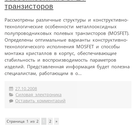
транзисторов
Рассмотрены различные структуры и конструктивно-
технологические особенности металлооксидных
полупроводниковых полевых транзисторов (MOSFET).
Определены оптимальные варианты конструктивно-
технологического исполнения MOSFET и способы
монтажа кристаллов в корпус, обеспечивающие
стабильность и воспроизводимость параметров
изделий. Представленная информация будет полезна
специалистам, работающим в о...
27.10.2008
Силовая электроника
Оставить комментарий
Страница 1 из 2
1
2
»