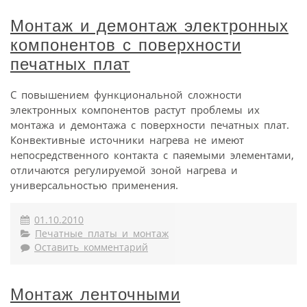
Монтаж и демонтаж электронных
компонентов с поверхности
печатных плат
С повышением функциональной сложности
электронных компонентов растут проблемы их
монтажа и демонтажа с поверхности печатных плат.
Конвективные источники нагрева не имеют
непосредственного контакта с паяемыми элементами,
отличаются регулируемой зоной нагрева и
универсальностью применения.
01.10.2010
Печатные платы и монтаж
Оставить комментарий
Монтаж ленточными