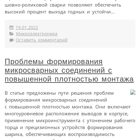
шовно-роликовой сварки позволяют обеспечить
высокий процент выхода годных и устойчи...
19.01.2022
Микроэлектроника
Оставить комментарий
Проблемы формирования
микросварных соединений с
повышенной плотностью монтажа
В статье предложены пути решения проблем
формирования микросварных соединений
с повышенной плотностью монтажа. Они включают
многоуровневое расположение выводов в корпусе,
применение микроинструмента с утонением рабочего
торца и прецизионных устройств формирования
шарика, обеспечивающих воспроизводимость