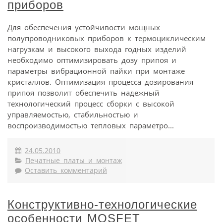
приборов
Для обеспечения устойчивости мощных
полупроводниковых приборов к термоциклическим
нагрузкам и высокого выхода годных изделий
необходимо оптимизировать дозу припоя и
параметры вибрационной пайки при монтаже
кристаллов. Оптимизация процесса дозирования
припоя позволит обеспечить надежный
технологический процесс сборки с высокой
управляемостью, стабильностью и
воспроизводимостью тепловых параметро...
24.05.2010
Печатные платы и монтаж
Оставить комментарий
Конструктивно-технологические
особенности MOSFET