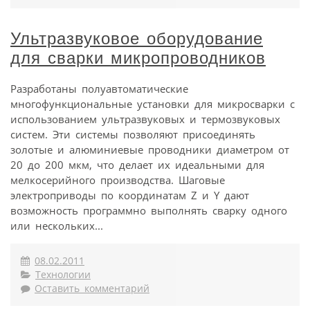
Ультразвуковое оборудование
для сварки микропроводников
Разработаны полуавтоматические
многофункциональные установки для микросварки с
использованием ультразвуковых и термозвуковых
систем. Эти системы позволяют присоединять
золотые и алюминиевые проводники диаметром от
20 до 200 мкм, что делает их идеальными для
мелкосерийного производства. Шаговые
электроприводы по координатам Z и Y дают
возможность программно выполнять сварку одного
или нескольких...
08.02.2011
Технологии
Оставить комментарий