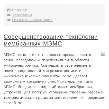
07.03.2014
Технологии
Оставить комментарий
Совершенствование технологии
мембранных МЭМС
MЭМС-технология в настоящее время является
самой передовой и перспективной в области
микроэлектроники. Совмещая в себе элементы
полупроводниковой микроэлектроники и
микромеханические элементы, МЭМС делает
возможным создание полной системы на чипе.
МЭМС объединяет широкий класс мембранных
устройств, для которых усовершенствованы базовые
технологические процессы изготовления и предложен
способ фо...