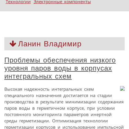
Технологии
Электронные компоненты
Ланин Владимир
Проблемы обеспечения низкого
уровня паров воды в корпусах
интегральных схем
Высокая надежность интегральных схем
специального назначения достигается на стадии
производства в результате минимизации содержания
паров воды в герметичном корпусе, при условии
постоянного мониторинга параметров инертной
среды герметизации. Оптимизация технологии
герметизации корпусов и использование импульсной