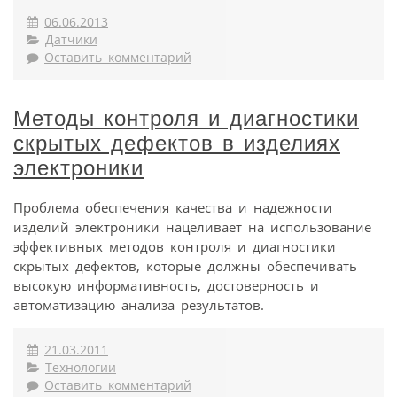
06.06.2013
Датчики
Оставить комментарий
Методы контроля и диагностики
скрытых дефектов в изделиях
электроники
Проблема обеспечения качества и надежности
изделий электроники нацеливает на использование
эффективных методов контроля и диагностики
скрытых дефектов, которые должны обеспечивать
высокую информативность, достоверность и
автоматизацию анализа результатов.
21.03.2011
Технологии
Оставить комментарий