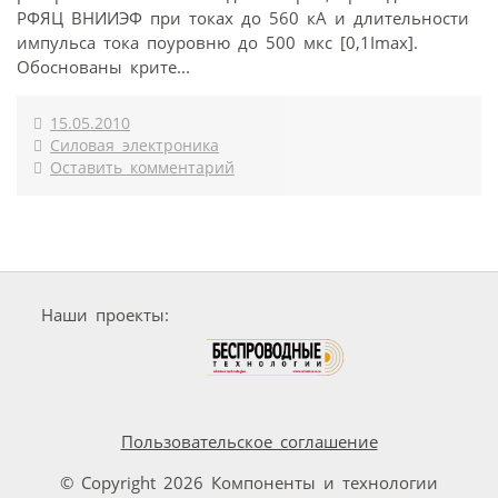
РФЯЦ ВНИИЭФ при токах до 560 кА и длительности
импульса тока поуровню до 500 мкс [0,1Imax].
Обоснованы крите...
15.05.2010
Силовая электроника
Оставить комментарий
Наши проекты:
Пользовательское соглашение
© Copyright 2026 Компоненты и технологии