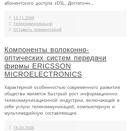
абонентского доступа xDSL. Достаточн...
13.11.2008
Телекоммуникации
Оставить комментарий
Компоненты волоконно-
оптических систем передачи
фирмы ERICSSON
MICROELECTRONICS
Характерной особенностью современного развития
общества является быстрый рост информационно-
телекоммуникационной индустрии, включающей в
себя услуги телекоммуникаций, компьютерную и
мультимедийную составляющие.
18.03.2008