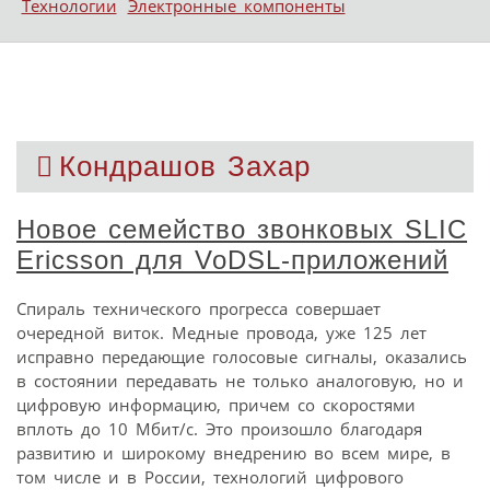
Технологии
Электронные компоненты
Кондрашов Захар
Новое семейство звонковых SLIC
Ericsson для VoDSL-приложений
Спираль технического прогресса совершает
очередной виток. Медные провода, уже 125 лет
исправно передающие голосовые сигналы, оказались
в состоянии передавать не только аналоговую, но и
цифровую информацию, причем со скоростями
вплоть до 10 Мбит/с. Это произошло благодаря
развитию и широкому внедрению во всем мире, в
том числе и в России, технологий цифрового