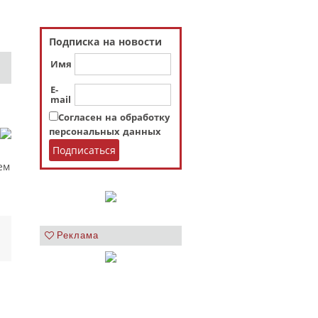
Подписка на новости
Имя
E-
mail
Согласен на обработку
персональных данных
ем
Реклама