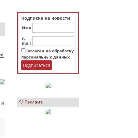
Подписка на новости
Имя
E-
mail
Согласен на обработку
ны
персональных данных
Реклама
 и