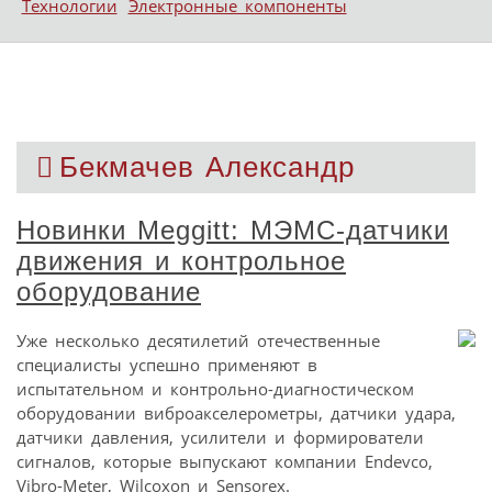
Технологии
Электронные компоненты
Бекмачев Александр
Новинки Meggitt: МЭМС-датчики
движения и контрольное
оборудование
Уже несколько десятилетий отечественные
специалисты успешно применяют в
испытательном и контрольно-диагностическом
оборудовании виброакселерометры, датчики удара,
датчики давления, усилители и формирователи
сигналов, которые выпускают компании Endevco,
Vibro-Meter, Wilcoxon и Sensorex.