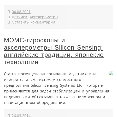
04.08.2021
Датчики
,
Акселерометры
Оставить комментарий
МЭМС-гироскопы и
акселерометры Silicon Sensing:
английские традиции, японские
технологии
Статья посвящена инерциальным датчикам и
измерительным системам совместного
предприятия Silicon Sensing Systems Ltd., которые
применяются для задач стабилизации и управления
подвижными объектами, а также в пилотажном и
навигационном оборудовании.
26.03.2014