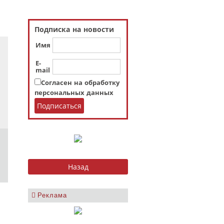
Подписка на новости
Имя
E-
mail
Согласен на обработку
персональных данных
Реклама