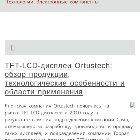
Технологии
Электронные компоненты
TFT-LCD-дисплеи Ortustech:
обзор продукции,
технологические особенности и
области применения
Японская компания Ortustech появилась на
рынке TFT-LCD-дисплеев в 2010 году в
результате слияния подразделения компании Casio,
отвечающего за разработку, производство и продажу
таких дисплеев, и подразделения компании Toppan