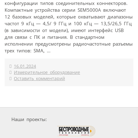
конфигурации типов соединительных коннекторов.
Компактные устройства серии SEM5000A включают
12 базовых моделей, которые охватывают диапазоны
частот 9 кГц — 4,5/ 9 ГГц и 100 кГц — 13,5/26,5 ГГц
(в зависимости от модели), имеют интерфейс USB
для связи с ПК и питания. В стандартном
исполнении предусмотрены радиочастотные разъемы
трех типов: SMA, ...
16.01.2024
Измерительное оборудование
Оставить комментарий
Наши проекты: