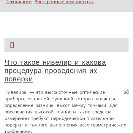
Технологии
Электронные компоненты
Что такое нивелир и какова
процедура проведения их
поверки
Нивелиры — это высокоточные оптические
приборы, основной функцией которых является
определение разницы высот между точками. Для
обеспечения высокой точности такие средства
измерений требуют периодической тщательной
поверки и точного выполнения всех геометрических
требований.