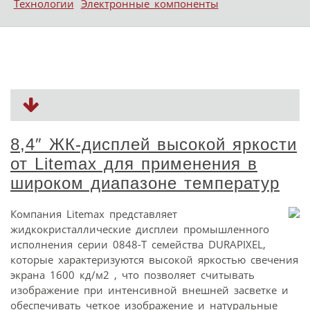
Технологии
Электронные компоненты
8,4″ ЖК-дисплей высокой яркости
от Litemax для применения в
широком диапазоне температур
Компания Litemax представляет
жидкокристаллические дисплеи промышленного
исполнения серии 0848-T семейства DURAPIXEL,
которые характеризуются высокой яркостью свечения
экрана 1600 кд/м2 , что позволяет считывать
изображение при интенсивной внешней засветке и
обеспечивать четкое изображение и натуральные