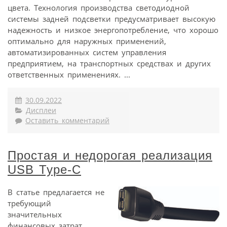
цвета. Технология производства светодиодной
системы задней подсветки предусматривает высокую
надежность и низкое энергопотребление, что хорошо
оптимально для наружных применений,
автоматизированных систем управления
предприятием, на транспортных средствах и других
ответственных применениях. ...
30.09.2022
Дисплеи
Оставить комментарий
Простая и недорогая реализация
USB Type-C
В статье предлагается не
требующий
значительных
финансовых затрат