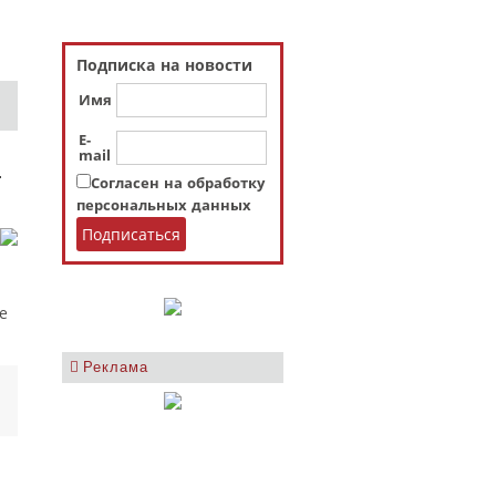
Подписка на новости
Имя
E-
mail
с
Согласен на обработку
персональных данных
е
Реклама