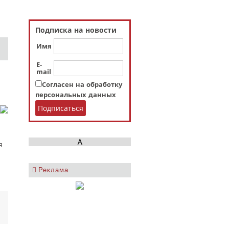
Подписка на новости
Имя
E-
mail
Согласен на обработку
персональных данных
я
Реклама