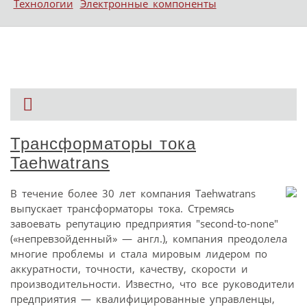
Технологии
Электронные компоненты
Трансформаторы тока
Taehwatrans
В течение более 30 лет компания Taehwatrans
выпускает трансформаторы тока. Стремясь
завоевать репутацию предприятия "second-to-none"
(«непревзойденный» — англ.), компания преодолела
многие проблемы и стала мировым лидером по
аккуратности, точности, качеству, скорости и
производительности. Известно, что все руководители
предприятия — квалифицированные управленцы,