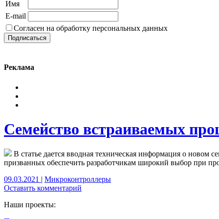
Имя
E-mail
Согласен на обработку персональных данных
Реклама
Семейство встраиваемых проц
В статье дается вводная техническая информация о новом с
призванных обеспечить разработчикам широкий выбор при про
09.03.2021
|
Микроконтроллеры
Оставить комментарий
Наши проекты: