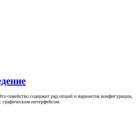
едение
Это семейство содержит ряд опций и вариантов конфигурации,
с графическим интерфейсом.