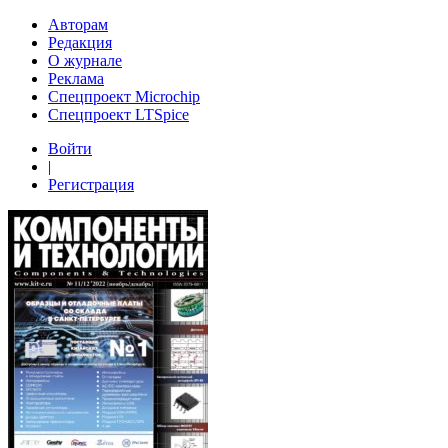
Авторам
Редакция
О журнале
Реклама
Спецпроект Microchip
Спецпроект LTSpice
Войти
|
Регистрация