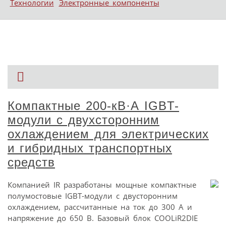
Технологии
Электронные компоненты
Компактные 200‑кВ·А IGBT-
модули с двухсторонним
охлаждением для электрических
и гибридных транспортных
средств
Компанией IR разработаны мощные компактные
полумостовые IGBT-модули с двусторонним
охлаждением, рассчитанные на ток до 300 А и
напряжение до 650 В. Базовый блок COOLiR2DIE