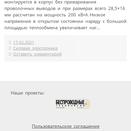
монтируется в корпус без приваривания
проволочных выводов и при размерах всего 28,5×16
мм рассчитан на мощность 200 кВ•А. Низкое
напряжение в открытом состоянии наряду с большой
площадью теплообмена увеличивает наг...
17.02.2021
Силовая электроника
Оставить комментарий
Наши проекты:
Пользовательское соглашение