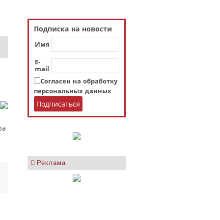
Подписка на новости
Имя
E-
mail
Согласен на обработку
персональных данных
ра
Реклама