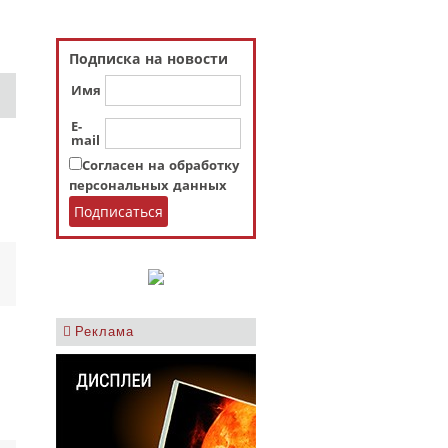
Подписка на новости
Имя
E-
mail
Согласен на обработку
персональных данных
Реклама