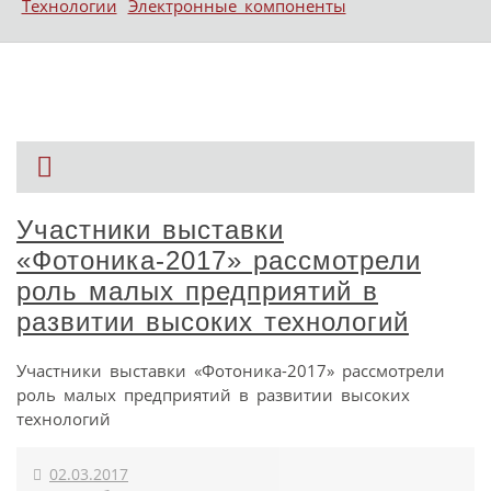
Технологии
Электронные компоненты
Участники выставки
«Фотоника-2017» рассмотрели
роль малых предприятий в
развитии высоких технологий
Участники выставки «Фотоника-2017» рассмотрели
роль малых предприятий в развитии высоких
технологий
02.03.2017