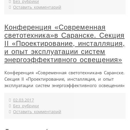
Без рубрики
Оставить комментарий
Конференция «Современная
светотехника»в Саранске. Секция
II «Проектирование, инсталляция,
и опыт эксплуатации систем
энергоэффективного освещения»
Конференция «Современная светотехника»в Саранске.
Секция II «Проектирование, инсталляция, и опыт
эксплуатации систем энергоэффективного освещения»
02.03.2017
Без рубрики
Оставить комментарий