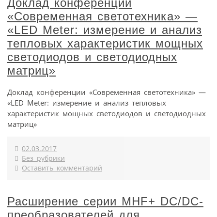
Доклад конференции
«Современная светотехника» —
«LED Meter: измерение и анализ
тепловых характеристик мощных
светодиодов и светодиодных
матриц»
Доклад конференции «Современная светотехника» —
«LED Meter: измерение и анализ тепловых
характеристик мощных светодиодов и светодиодных
матриц»
02.03.2017
Без рубрики
Оставить комментарий
Расширение серии MHF+ DC/DC-
преобразователей для