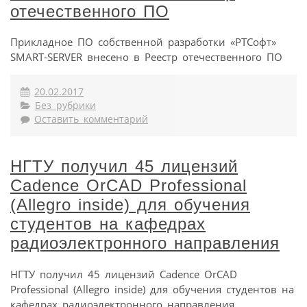
отечественного ПО
Прикладное ПО собственной разработки «РТСофт»
SMART-SERVER внесено в Реестр отечественного ПО
20.02.2017
Без рубрики
Оставить комментарий
НГТУ получил 45 лицензий
Cadence OrCAD Professional
(Allegro inside) для обучения
студентов на кафедрах
радиоэлектронного направления
НГТУ получил 45 лицензий Cadence OrCAD
Professional (Allegro inside) для обучения студентов на
кафедрах радиоэлектронного направления