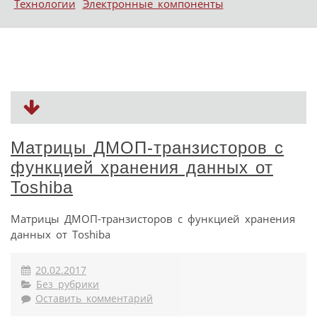
Технологии
Электронные компоненты
Матрицы ДМОП-транзисторов с
функцией хранения данных от
Toshiba
Матрицы ДМОП-транзисторов с функцией хранения
данных от Toshiba
20.02.2017
Без рубрики
Оставить комментарий