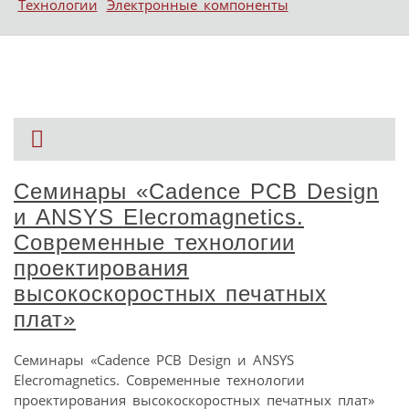
Технологии
Электронные компоненты
Семинары «Cadence PCB Design
и ANSYS Elecromagnetics.
Современные технологии
проектирования
высокоскоростных печатных
плат»
Семинары «Cadence PCB Design и ANSYS
Elecromagnetics. Современные технологии
проектирования высокоскоростных печатных плат»