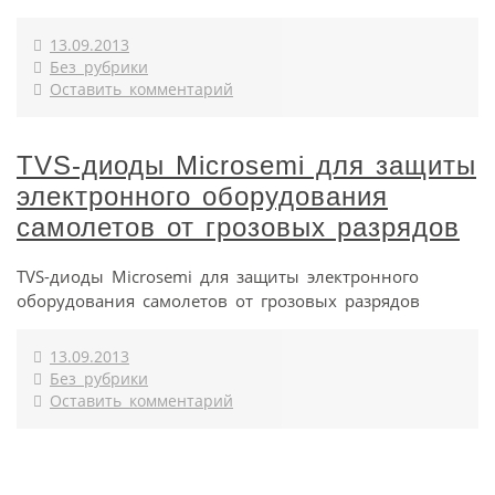
13.09.2013
Без рубрики
Оставить комментарий
TVS-диоды Microsemi для защиты
электронного оборудования
самолетов от грозовых разрядов
TVS-диоды Microsemi для защиты электронного
оборудования самолетов от грозовых разрядов
13.09.2013
Без рубрики
Оставить комментарий