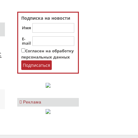
Подписка на новости
Имя
E-
mail
Согласен на обработку
с
персональных данных
Реклама