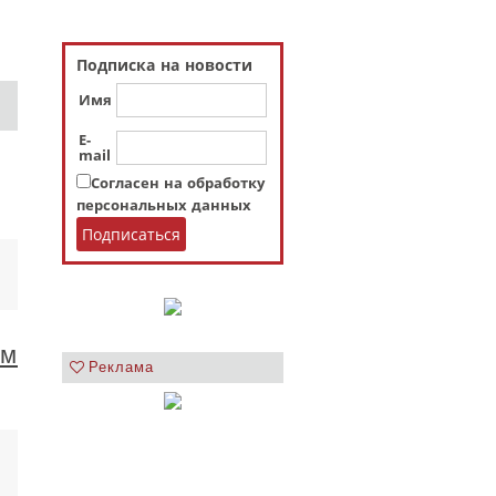
Подписка на новости
Имя
E-
mail
Согласен на обработку
персональных данных
ем
Реклама