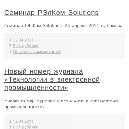
Семинар РЭлКом Solutions
Семинар РЭлКом Solutions, 26 апреля 2011 г., Самара.
12.04.2011
Без рубрики
Оставить комментарий
Новый номер журнала
«Технологии в электронной
промышленности»
Новый номер журнала «Технологии в электронной
промышленности».
12.04.2011
Без рубрики