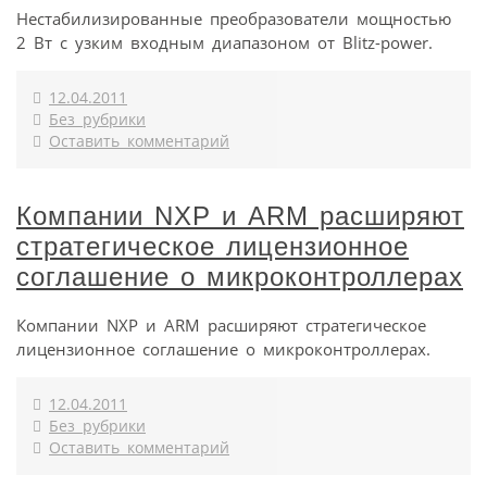
Нестабилизированные преобразователи мощностью
2 Вт с узким входным диапазоном от Blitz-power.
12.04.2011
Без рубрики
Оставить комментарий
Компании NXP и ARM расширяют
стратегическое лицензионное
соглашение о микроконтроллерах
Компании NXP и ARM расширяют стратегическое
лицензионное соглашение о микроконтроллерах.
12.04.2011
Без рубрики
Оставить комментарий