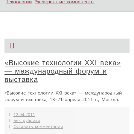
Технологии
Электронные компоненты
«Высокие технологии XXI века»
— международный форум и
выставка
«Высокие технологии XXI века» — международный
форум и выставка, 18­–21 апреля 2011 г., Москва.
12.04.2011
Без рубрики
Оставить комментарий