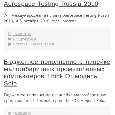
Aerospace Testing Russia 2010
7-я Международная выставка Aerospace Testing Russia
2010, 4-6 октября 2010 года, Москва.
16.08.2010
Без рубрики
Оставить комментарий
Бюджетное пополнение в линейке
малогабаритных промышленных
компьютеров ThinkIO: модель
Solo
Бюджетное пополнение в линейке малогабаритных
промышленных компьютеров ThinkIO: модель Solo.
16.08.2010