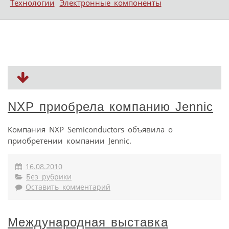
Технологии
Электронные компоненты
NXP приобрела компанию Jennic
Компания NXP Semiconductors объявила о
приобретении компании Jennic.
16.08.2010
Без рубрики
Оставить комментарий
Международная выставка