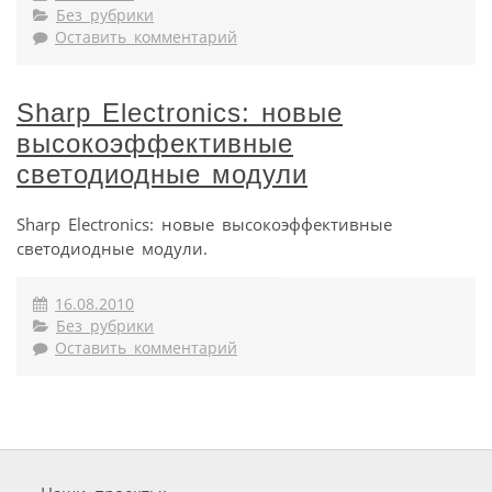
Без рубрики
Оставить комментарий
Sharp Electronics: новые
высокоэффективные
светодиодные модули
Sharp Electronics: новые высокоэффективные
светодиодные модули.
16.08.2010
Без рубрики
Оставить комментарий