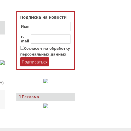
Подписка на новости
Имя
E-
mail
Согласен на обработку
персональных данных
У).
Реклама