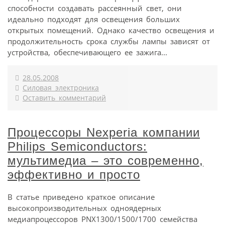
способности создавать рассеянный свет, они
идеально подходят для освещения больших
открытых помещений. Однако качество освещения и
продолжительность срока службы лампы зависят от
устройства, обеспечивающего ее зажига...
28.05.2008
Силовая электроника
Оставить комментарий
Процессоры Nexperia компании
Philips Semiconductors:
мультимедиа – это современно,
эффективно и просто
В статье приведено краткое описание
высокопроизводительных одноядерных
медиапроцессоров PNX1300/1500/1700 семейства