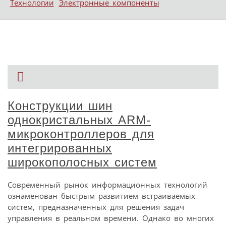
Технологии
Электронные компоненты
Конструкции шин
однокристальных ARM-
микроконтроллеров для
интегрированных
широкополосных систем
Современный рынок информационных технологий
ознаменован быстрым развитием встраиваемых
систем, предназначенных для решения задач
управления в реальном времени. Однако во многих