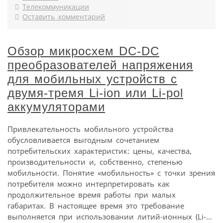
Телекоммуникации
Оставить комментарий
Обзор микросхем DC-DC
преобразователей напряжения
для мобильных устройств с
двумя-тремя Li-ion или Li-pol
аккумуляторами
Привлекательность мобильного устройства
обусловливается выгодным сочетанием
потребительских характеристик: цены, качества,
производительности и, собственно, степенью
мобильности. Понятие «мобильность» с точки зрения
потребителя можно интерпретировать как
продолжительное время работы при малых
габаритах. В настоящее время это требование
выполняется при использовании литий-ионных (Li-...