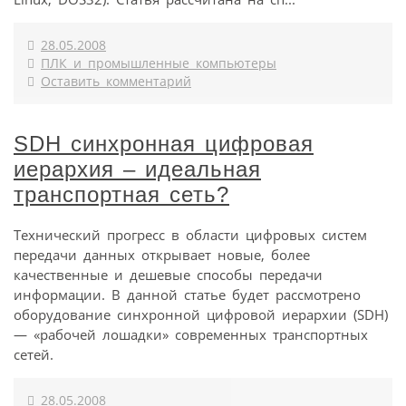
28.05.2008
ПЛК и промышленные компьютеры
Оставить комментарий
SDH синхронная цифровая
иерархия – идеальная
транспортная сеть?
Технический прогресс в области цифровых систем
передачи данных открывает новые, более
качественные и дешевые способы передачи
информации. В данной статье будет рассмотрено
оборудование синхронной цифровой иерархии (SDH)
— «рабочей лошадки» современных транспортных
сетей.
28.05.2008