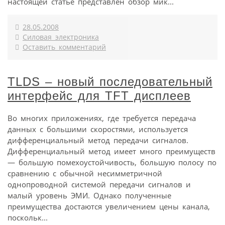
настоящей статье представлен обзор мик...
28.05.2008
Силовая электроника
Оставить комментарий
TLDS – новый последовательный
интерфейс для TFT дисплеев
Во многих приложениях, где требуется передача
данных с большими скоростями, используется
дифференциальный метод передачи сигналов.
Дифференциальный метод имеет много преимуществ
— большую помехоустойчивость, большую полосу по
сравнению с обычной несимметричной
однопроводной системой передачи сигналов и
малый уровень ЭМИ. Однако полученные
преимущества достаются увеличением цены канала,
поскольк...