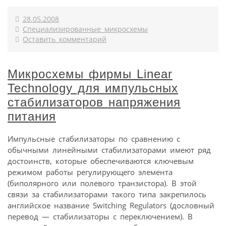
28.05.2008
Специализированные микросхемы
Оставить комментарий
Микросхемы фирмы Linear
Technology для импульсных
стабилизаторов напряжения
питания
Импульсные стабилизаторы по сравнению с
обычными линейными стабилизаторами имеют ряд
достоинств, которые обеспечиваются ключевым
режимом работы регулирующего элемента
(биполярного или полевого транзистора). В этой
связи за стабилизаторами такого типа закрепилось
английское название Switching Regulators (дословный
перевод — стабилизаторы с переключением). В